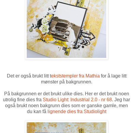
Det er også brukt litt t
ekststempler fra Mathia
for å lage litt
mønster på bakgrunnen.
På bakgrunnen er det brukt ulike dies. Her er det brukt noen
utrolig fine dies fra
Studio Light: Industrial 2.0 - nr 68
. Jeg har
også brukt noen bakgrunn dies som er ganske gamle, men
du kan få
lignende dies fra Studiolight