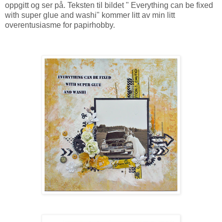
oppgitt og ser på. Teksten til bildet " Everything can be fixed
with super glue and washi" kommer litt av min litt
overentusiasme for papirhobby.