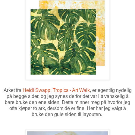
Arket fra
Heidi Swapp: Tropics - Art Walk
, er egentlig nydelig
på begge sider, og jeg synes derfor det var litt vanskelig å
bare bruke den ene siden. Dette minner meg på hvorfor jeg
ofte kjøper to ark, dersom de er fine. Her har jeg valgt å
bruke den gule siden til layouten.